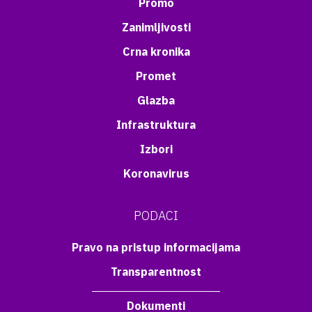
Promo
Zanimljivosti
Crna kronika
Promet
Glazba
Infrastruktura
Izbori
Koronavirus
PODACI
Pravo na pristup informacijama
Transparentnost
Dokumenti