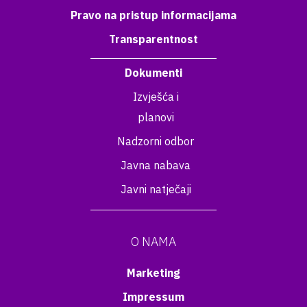
Pravo na pristup informacijama
Transparentnost
Dokumenti
Izvješća i
planovi
Nadzorni odbor
Javna nabava
Javni natječaji
O NAMA
Marketing
Impressum