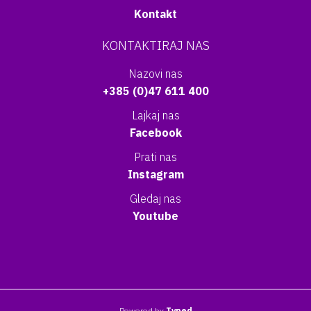
Kontakt
KONTAKTIRAJ NAS
Nazovi nas
+385 (0)47 611 400
Lajkaj nas
Facebook
Prati nas
Instagram
Gledaj nas
Youtube
Powered by
Typed