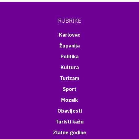
RUBRIKE
Karlovac
Županija
Politika
Kultura
Turizam
Sport
Mozaik
Obavijesti
Turisti kažu
Zlatne godine