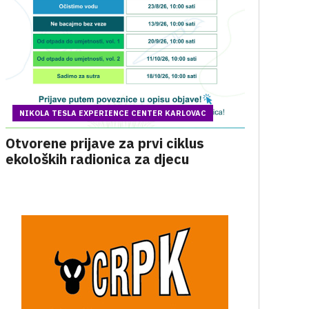
NIKOLA TESLA EXPERIENCE CENTER KARLOVAC
Otvorene prijave za prvi ciklus
ekoloških radionica za djecu