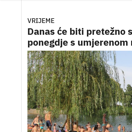
VRIJEME
Danas će biti pretežno 
ponegdje s umjerenom