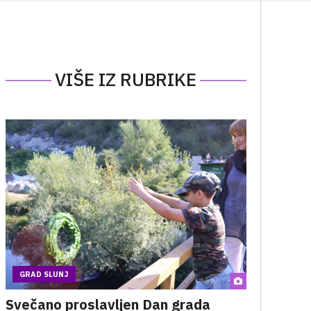
VIŠE IZ RUBRIKE
GRAD SLUNJ
Svečano proslavljen Dan grada