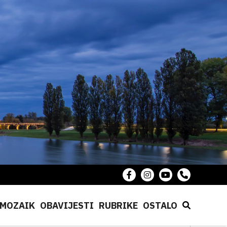
MOZAIK
OBAVIJESTI
RUBRIKE
OSTALO