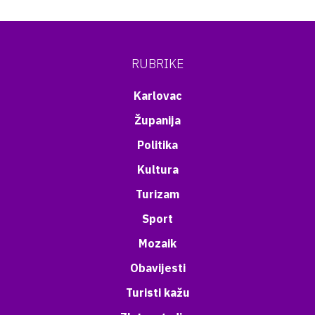
RUBRIKE
Karlovac
Županija
Politika
Kultura
Turizam
Sport
Mozaik
Obavijesti
Turisti kažu