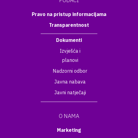
PODACI
Pravo na pristup informacijama
Transparentnost
Dokumenti
Izvješća i
planovi
Nadzorni odbor
Javna nabava
Javni natječaji
O NAMA
Marketing