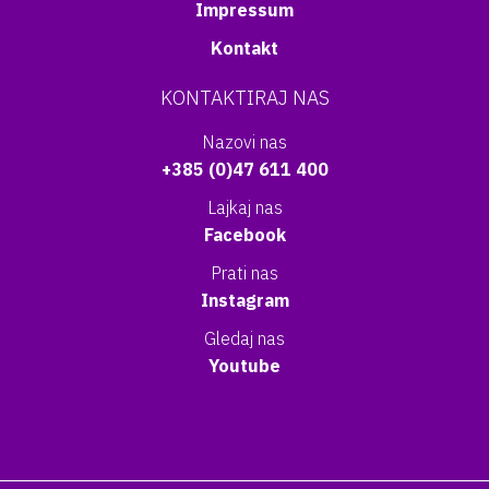
Impressum
Kontakt
KONTAKTIRAJ NAS
Nazovi nas
+385 (0)47 611 400
Lajkaj nas
Facebook
Prati nas
Instagram
Gledaj nas
Youtube