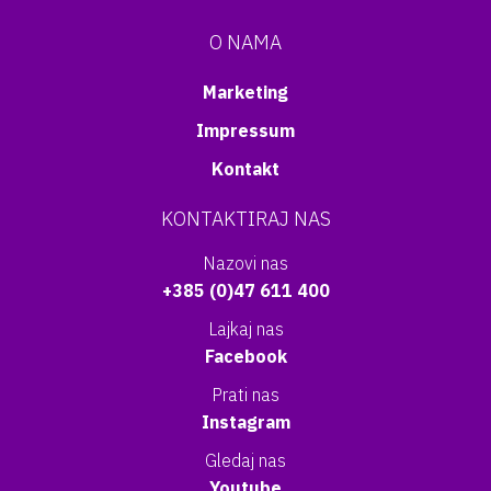
O NAMA
Marketing
Impressum
Kontakt
KONTAKTIRAJ NAS
Nazovi nas
+385 (0)47 611 400
Lajkaj nas
Facebook
Prati nas
Instagram
Gledaj nas
Youtube