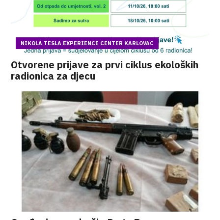
NIKOLA TESLA EXPERIENCE CENTER KARLOVAC
Otvorene prijave za prvi ciklus ekoloških
radionica za djecu