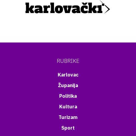
RUBRIKE
Karlovac
Županija
Politika
Kultura
Turizam
Sport