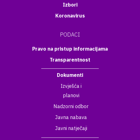
Izbori
Koronavirus
PODACI
Pravo na pristup informacijama
Transparentnost
Dokumenti
Izvješća i
planovi
Nadzorni odbor
Javna nabava
Javni natječaji