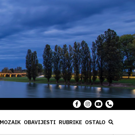
MOZAIK
OBAVIJESTI
RUBRIKE
OSTALO