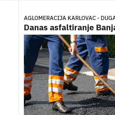
AGLOMERACIJA KARLOVAC - DUG
Danas asfaltiranje Banja