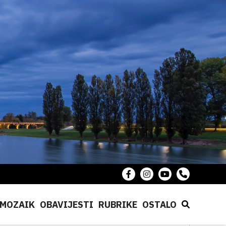
MOZAIK
OBAVIJESTI
RUBRIKE
OSTALO