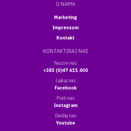
O NAMA
Marketing
Impressum
Kontakt
KONTAKTIRAJ NAS
Nazovi nas
+385 (0)47 611 400
Lajkaj nas
Facebook
Prati nas
Instagram
Gledaj nas
Youtube