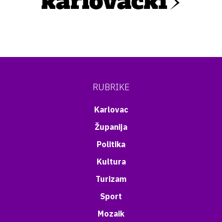
RUBRIKE
Karlovac
Županija
Politika
Kultura
Turizam
Sport
Mozaik