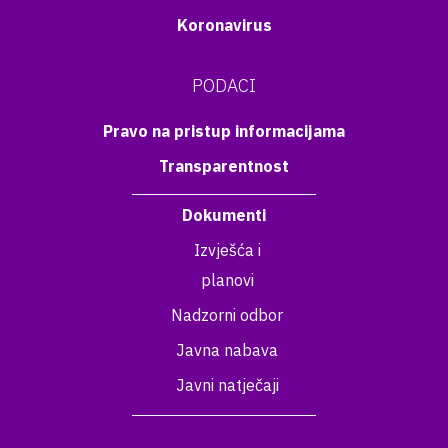
Koronavirus
PODACI
Pravo na pristup informacijama
Transparentnost
Dokumenti
Izvješća i
planovi
Nadzorni odbor
Javna nabava
Javni natječaji