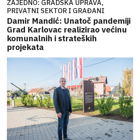
ZAJEDNO: GRADSKA UPRAVA,
PRIVATNI SEKTOR I GRAĐANI
Damir Mandić: Unatoč pandemiji
Grad Karlovac realizirao većinu
komunalnih i strateških
projekata