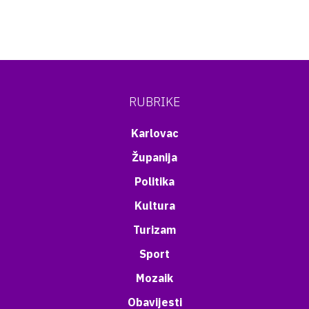
RUBRIKE
Karlovac
Županija
Politika
Kultura
Turizam
Sport
Mozaik
Obavijesti