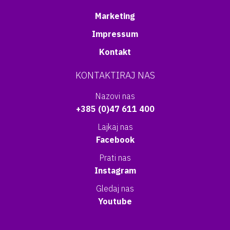
Marketing
Impressum
Kontakt
KONTAKTIRAJ NAS
Nazovi nas
+385 (0)47 611 400
Lajkaj nas
Facebook
Prati nas
Instagram
Gledaj nas
Youtube