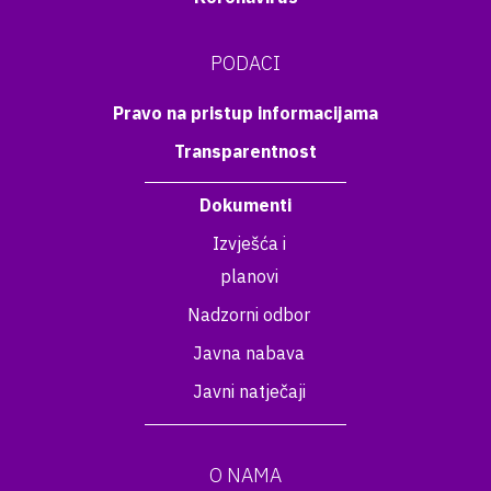
PODACI
Pravo na pristup informacijama
Transparentnost
Dokumenti
Izvješća i
planovi
Nadzorni odbor
Javna nabava
Javni natječaji
O NAMA