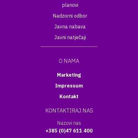
planovi
Nadzorni odbor
Javna nabava
Javni natječaji
O NAMA
Marketing
Impressum
Kontakt
KONTAKTIRAJ NAS
Nazovi nas
+385 (0)47 611 400