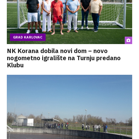
GRAD KARLOVAC
NK Korana dobila novi dom – novo
nogometno igralište na Turnju predano
Klubu