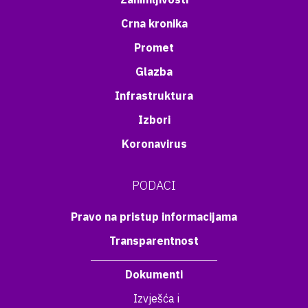
Crna kronika
Promet
Glazba
Infrastruktura
Izbori
Koronavirus
PODACI
Pravo na pristup informacijama
Transparentnost
Dokumenti
Izvješća i