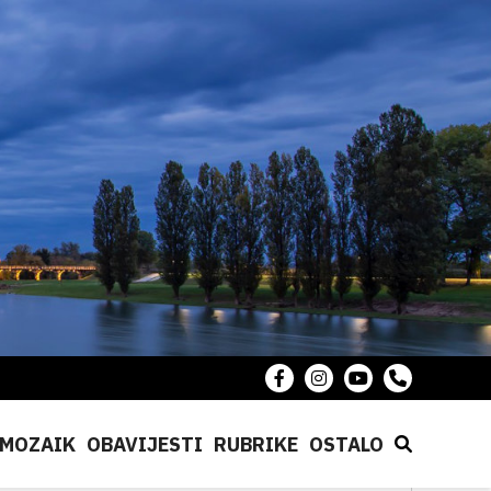
MOZAIK
OBAVIJESTI
RUBRIKE
OSTALO