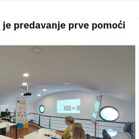
o je predavanje prve pomoći