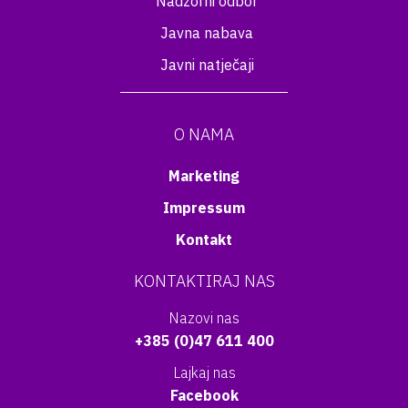
Nadzorni odbor
Javna nabava
Javni natječaji
O NAMA
Marketing
Impressum
Kontakt
KONTAKTIRAJ NAS
Nazovi nas
+385 (0)47 611 400
Lajkaj nas
Facebook