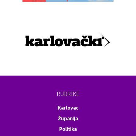
RUBRIKE
Karlovac
Županija
Politika