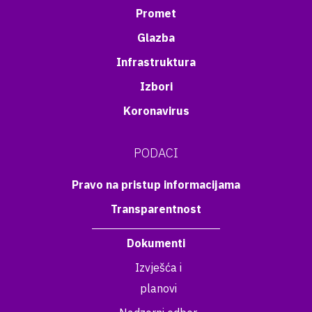
Promet
Glazba
Infrastruktura
Izbori
Koronavirus
PODACI
Pravo na pristup informacijama
Transparentnost
Dokumenti
Izvješća i
planovi