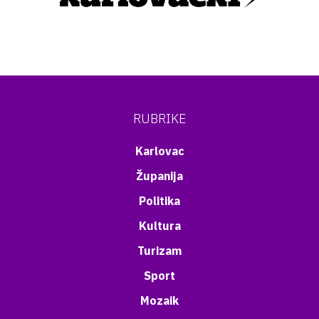
RUBRIKE
Karlovac
Županija
Politika
Kultura
Turizam
Sport
Mozaik