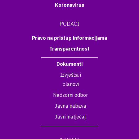
Koronavirus
PODACI
Pravo na pristup informacijama
Transparentnost
Dokumenti
Izvješća i
planovi
Nadzorni odbor
Javna nabava
Javni natječaji