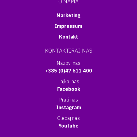
O NAMA
Marketing
Impressum
Kontakt
KONTAKTIRAJ NAS
Nazovi nas
+385 (0)47 611 400
Lajkaj nas
Facebook
Prati nas
Instagram
Gledaj nas
Youtube