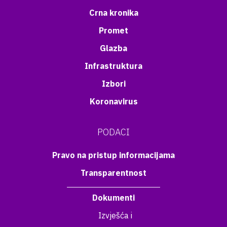
Crna kronika
Promet
Glazba
Infrastruktura
Izbori
Koronavirus
PODACI
Pravo na pristup informacijama
Transparentnost
Dokumenti
Izvješća i