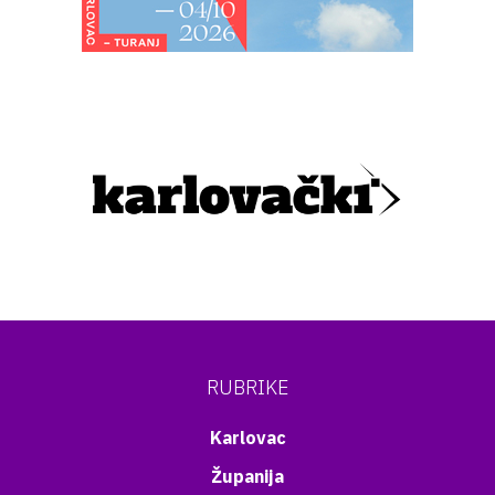
RUBRIKE
Karlovac
Županija