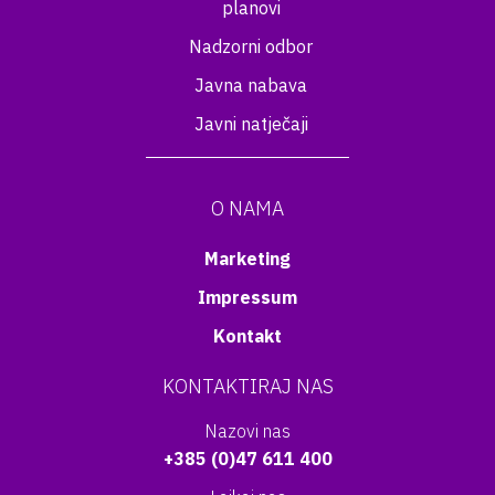
planovi
Nadzorni odbor
Javna nabava
Javni natječaji
O NAMA
Marketing
Impressum
Kontakt
KONTAKTIRAJ NAS
Nazovi nas
+385 (0)47 611 400