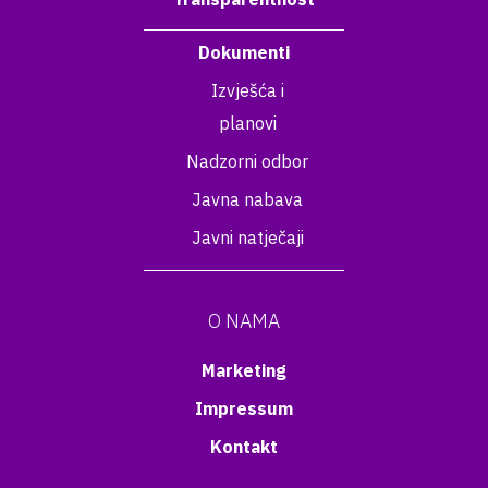
Dokumenti
Izvješća i
planovi
Nadzorni odbor
Javna nabava
Javni natječaji
O NAMA
Marketing
Impressum
Kontakt