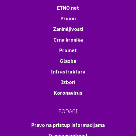
ETNO net
Promo
Zanimljivosti
Crna kronika
Promet
Glazba
Infrastruktura
Izbori
Koronavirus
PODACI
Pravo na pristup informacijama
Transparentnost