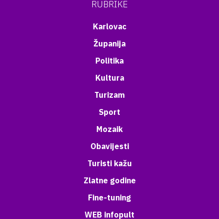
RUBRIKE
Karlovac
Županija
Politika
Kultura
Turizam
Sport
Mozaik
Obavijesti
Turisti kažu
Zlatne godine
Fine-tuning
WEB infopult