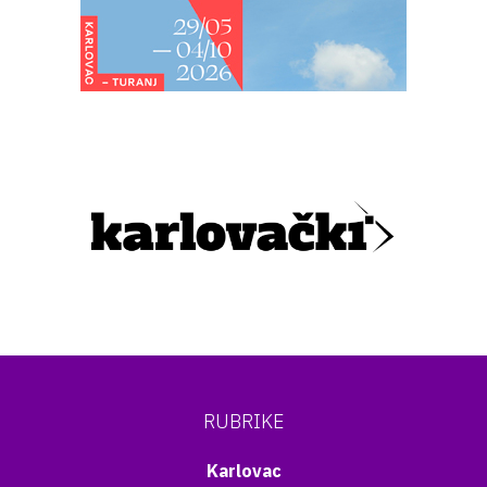
RUBRIKE
Karlovac