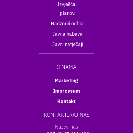
Izvješća i
planovi
Nadzorni odbor
Javna nabava
Javni natječaji
O NAMA
Marketing
Impressum
Kontakt
KONTAKTIRAJ NAS
Nazovi nas