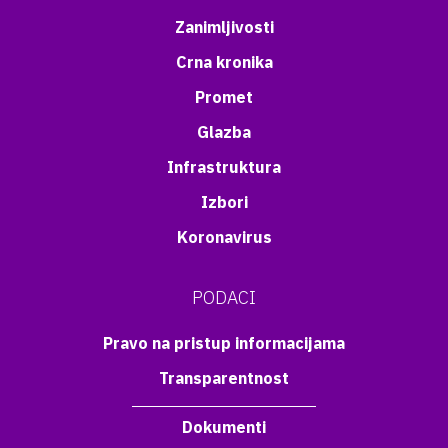
Zanimljivosti
Crna kronika
Promet
Glazba
Infrastruktura
Izbori
Koronavirus
PODACI
Pravo na pristup informacijama
Transparentnost
Dokumenti