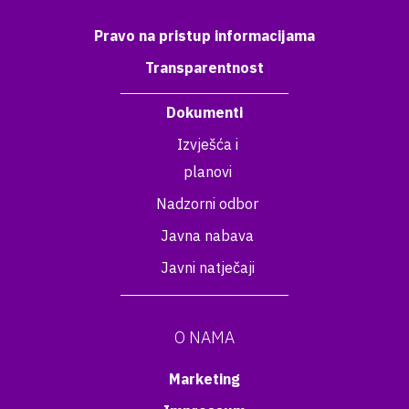
Pravo na pristup informacijama
Transparentnost
Dokumenti
Izvješća i
planovi
Nadzorni odbor
Javna nabava
Javni natječaji
O NAMA
Marketing