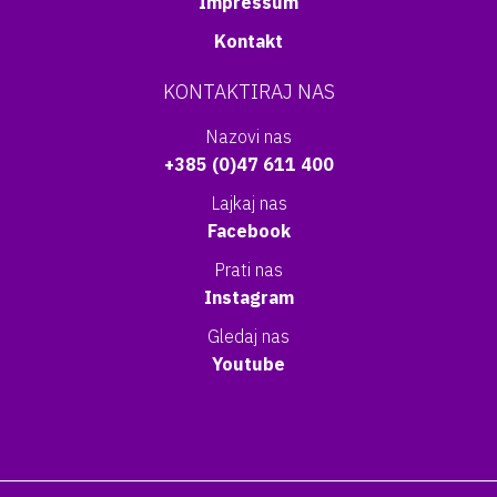
Impressum
Kontakt
KONTAKTIRAJ NAS
Nazovi nas
+385 (0)47 611 400
Lajkaj nas
Facebook
Prati nas
Instagram
Gledaj nas
Youtube