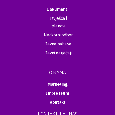
Dokumenti
Izvješća i
planovi
Nadzorni odbor
Javna nabava
Javni natječaji
O NAMA
Marketing
Impressum
Kontakt
KONTAKTIRAJ NAS