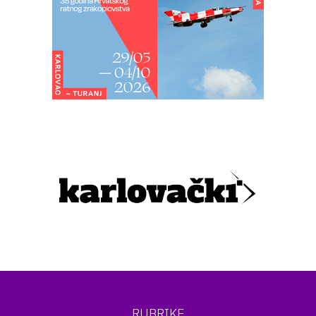
RUBRIKE