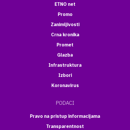
ETNO net
Promo
Zanimljivosti
Crna kronika
Promet
Glazba
Infrastruktura
Izbori
Koronavirus
PODACI
Pravo na pristup informacijama
Transparentnost