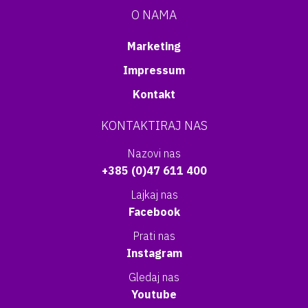
O NAMA
Marketing
Impressum
Kontakt
KONTAKTIRAJ NAS
Nazovi nas
+385 (0)47 611 400
Lajkaj nas
Facebook
Prati nas
Instagram
Gledaj nas
Youtube