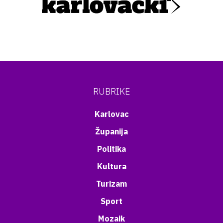
RUBRIKE
Karlovac
Županija
Politika
Kultura
Turizam
Sport
Mozaik