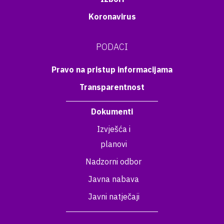
Koronavirus
PODACI
Pravo na pristup informacijama
Transparentnost
Dokumenti
Izvješća i
planovi
Nadzorni odbor
Javna nabava
Javni natječaji