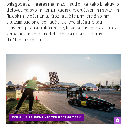
prilagođavati interesima mladih sudionika kako bi aktivno
djelovali na svojim komunikacijskim, društvenim i stvarnim
"ljudskim" vještinama. Kroz različite primjere životnih
situacija sudionici će naučiti aktivno slušati, pitati
smislena pitanja, kako reći ne, kako se jasno izraziti kroz
verbalne i neverbalne tehnike i kako razviti zdravu
društvenu okolinu.
FORMULA STUDENT - RITEH RACING TEAM