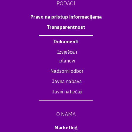
PODACI
Pravo na pristup informacijama
Transparentnost
Dokumenti
Izvješća i
planovi
Nadzorni odbor
Javna nabava
Javni natječaji
O NAMA
Marketing