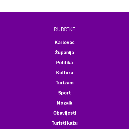
RUBRIKE
Karlovac
Županija
Politika
Kultura
Turizam
Sport
Mozaik
Obavijesti
Turisti kažu