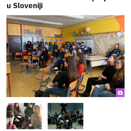
u Sloveniji