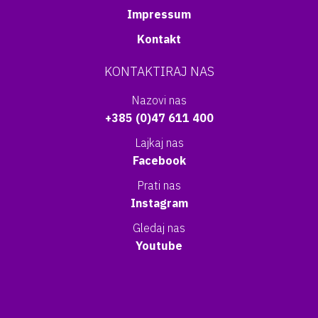
Impressum
Kontakt
KONTAKTIRAJ NAS
Nazovi nas
+385 (0)47 611 400
Lajkaj nas
Facebook
Prati nas
Instagram
Gledaj nas
Youtube