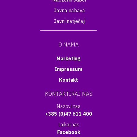
Javna nabava
Javni natječaji
O NAMA
Marketing
Impressum
Kontakt
KONTAKTIRAJ NAS
Nazovi nas
+385 (0)47 611 400
Lajkaj nas
Facebook