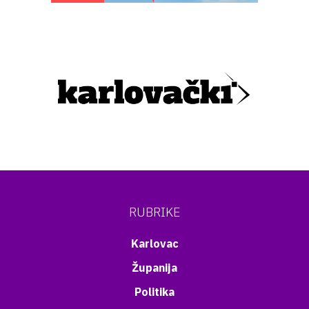
RUBRIKE
Karlovac
Županija
Politika