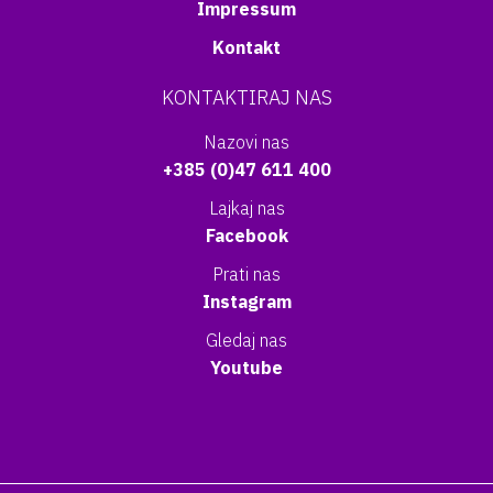
Impressum
Kontakt
KONTAKTIRAJ NAS
Nazovi nas
+385 (0)47 611 400
Lajkaj nas
Facebook
Prati nas
Instagram
Gledaj nas
Youtube