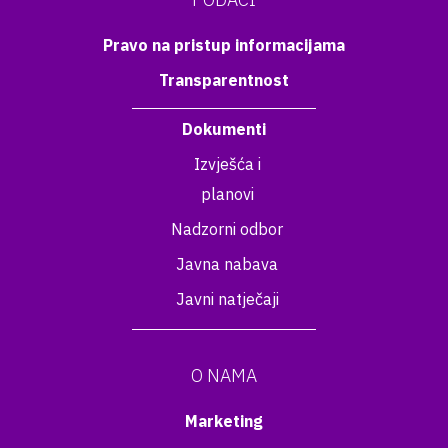
Pravo na pristup informacijama
Transparentnost
Dokumenti
Izvješća i
planovi
Nadzorni odbor
Javna nabava
Javni natječaji
O NAMA
Marketing