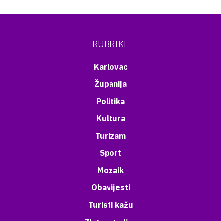
RUBRIKE
Karlovac
Županija
Politika
Kultura
Turizam
Sport
Mozaik
Obavijesti
Turisti kažu