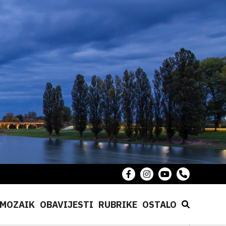
MOZAIK
OBAVIJESTI
RUBRIKE
OSTALO