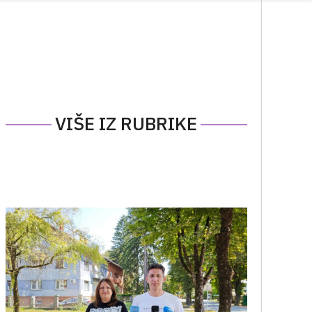
VIŠE IZ RUBRIKE