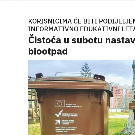
KORISNICIMA ĆE BITI PODIJELJE
INFORMATIVNO EDUKATIVNI LET
Čistoća u subotu nastav
biootpad