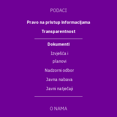
PODACI
Pravo na pristup informacijama
Transparentnost
Dokumenti
Izvješća i
planovi
Nadzorni odbor
Javna nabava
Javni natječaji
O NAMA