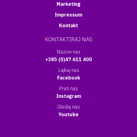
Marketing
Impressum
Kontakt
KONTAKTIRAJ NAS
Nazovi nas
+385 (0)47 611 400
Lajkaj nas
Facebook
Prati nas
Instagram
Gledaj nas
Youtube