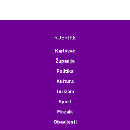
RUBRIKE
Karlovac
Županija
Politika
Kultura
Turizam
Sport
Mozaik
Obavijesti