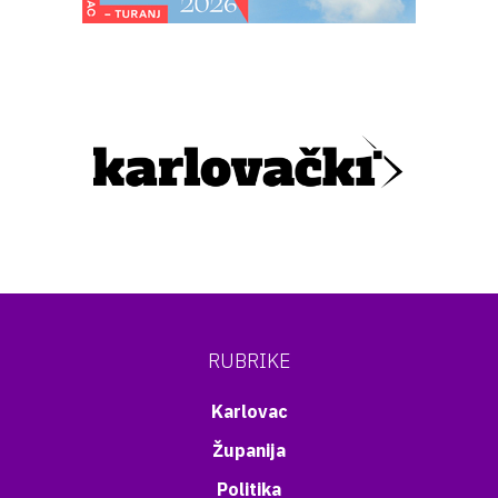
RUBRIKE
Karlovac
Županija
Politika