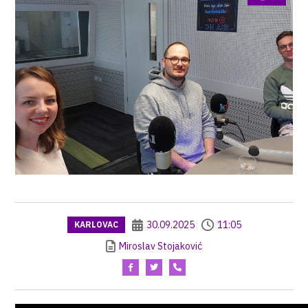
30.09.2025
11:05
KARLOVAC
Miroslav Stojaković