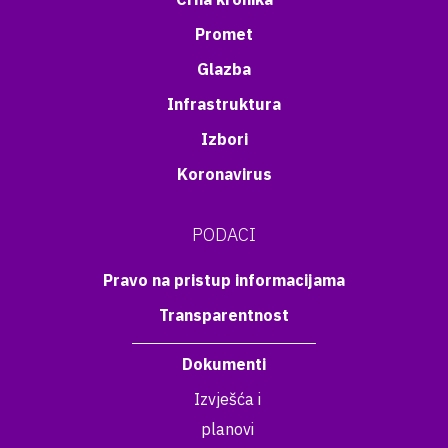
Promet
Glazba
Infrastruktura
Izbori
Koronavirus
PODACI
Pravo na pristup informacijama
Transparentnost
Dokumenti
Izvješća i
planovi