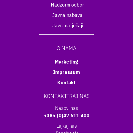
Nadzorni odbor
Javna nabava
Javni natječaji
O NAMA
Marketing
Impressum
Kontakt
KONTAKTIRAJ NAS
Nazovi nas
+385 (0)47 611 400
Lajkaj nas