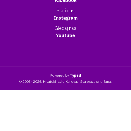
Facebook
Prati nas
Instagram
Gledaj nas
Youtube
Powered by
Typed
© 2003- 2026. Hrvatski radio Karlovac. Sva prava pridržana.