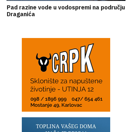
Pad razine vode u vodospremi na području
Draganića