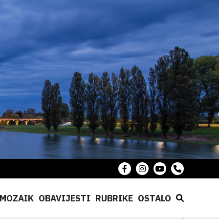
MOZAIK
OBAVIJESTI
RUBRIKE
OSTALO