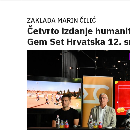
ZAKLADA MARIN ČILIĆ
Četvrto izdanje humani
Gem Set Hrvatska 12. s