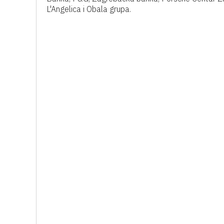
L'Angelica i Obala grupa.