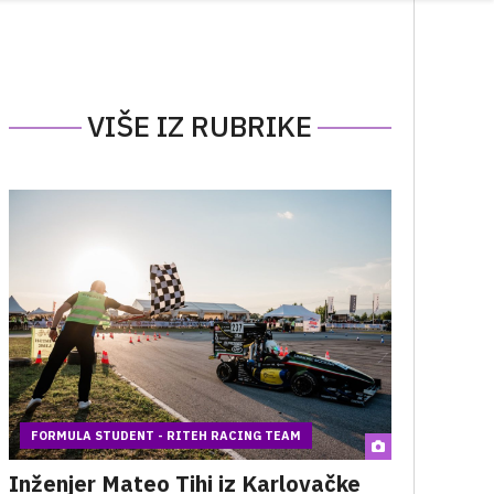
VIŠE IZ RUBRIKE
FORMULA STUDENT - RITEH RACING TEAM
Inženjer Mateo Tihi iz Karlovačke