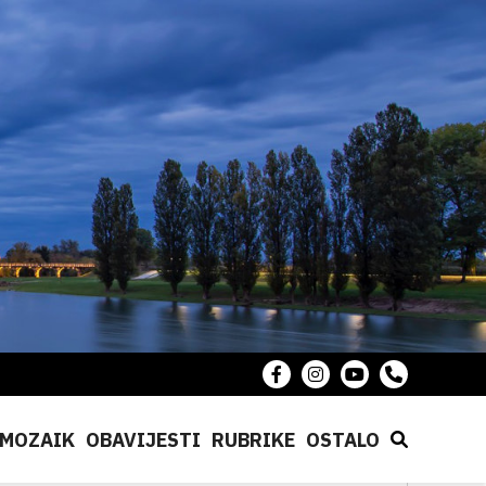
MOZAIK
OBAVIJESTI
RUBRIKE
OSTALO