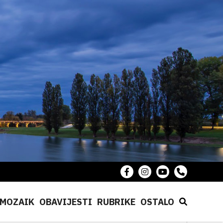
MOZAIK
OBAVIJESTI
RUBRIKE
OSTALO