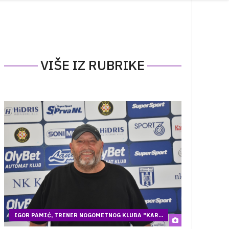
VIŠE IZ RUBRIKE
IGOR PAMIĆ, TRENER NOGOMETNOG KLUBA "KAR...