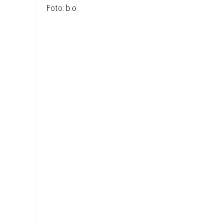
Foto: b.o.