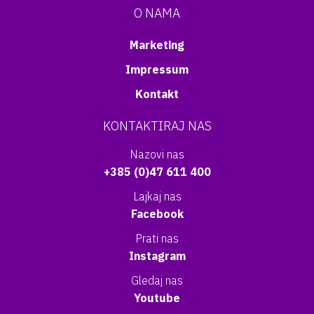
O NAMA
Marketing
Impressum
Kontakt
KONTAKTIRAJ NAS
Nazovi nas
+385 (0)47 611 400
Lajkaj nas
Facebook
Prati nas
Instagram
Gledaj nas
Youtube