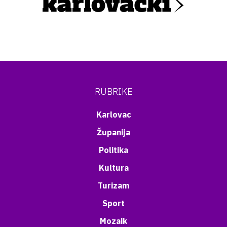
RUBRIKE
Karlovac
Županija
Politika
Kultura
Turizam
Sport
Mozaik