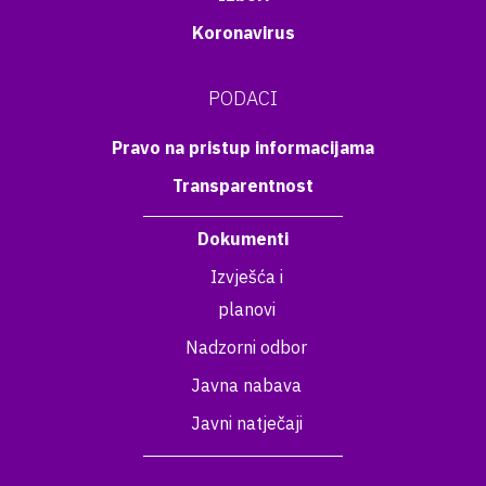
Koronavirus
PODACI
Pravo na pristup informacijama
Transparentnost
Dokumenti
Izvješća i
planovi
Nadzorni odbor
Javna nabava
Javni natječaji