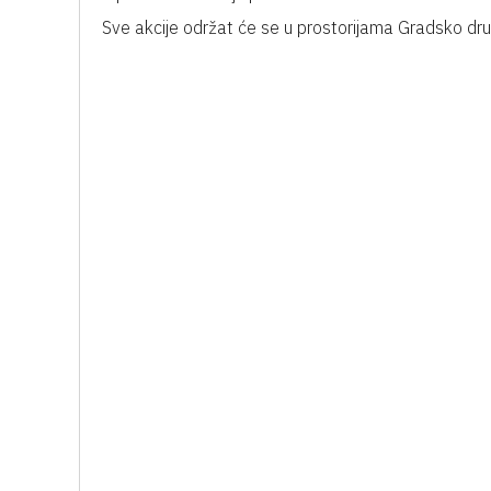
Sve akcije održat će se u prostorijama Gradsko dr