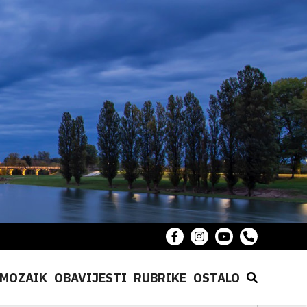
MOZAIK
OBAVIJESTI
RUBRIKE
OSTALO