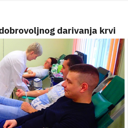
 dobrovoljnog darivanja krvi