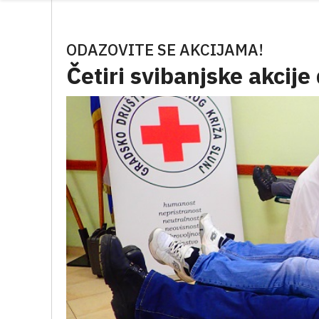
ODAZOVITE SE AKCIJAMA!
Četiri svibanjske akcije