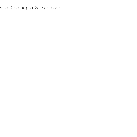
uštvo Crvenog križa Karlovac.