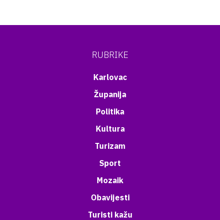
RUBRIKE
Karlovac
Županija
Politika
Kultura
Turizam
Sport
Mozaik
Obavijesti
Turisti kažu