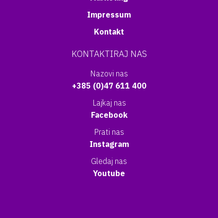
Impressum
Kontakt
KONTAKTIRAJ NAS
Nazovi nas
+385 (0)47 611 400
Lajkaj nas
Facebook
Prati nas
Instagram
Gledaj nas
Youtube