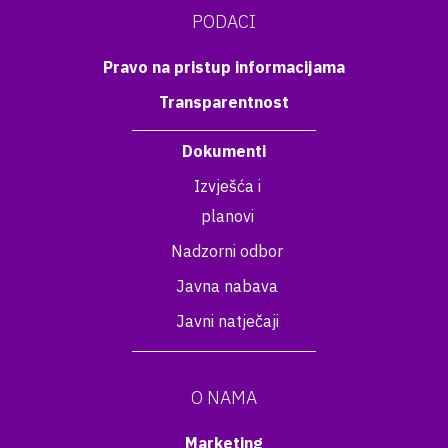
PODACI
Pravo na pristup informacijama
Transparentnost
Dokumenti
Izvješća i
planovi
Nadzorni odbor
Javna nabava
Javni natječaji
O NAMA
Marketing