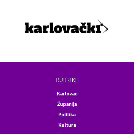
RUBRIKE
Karlovac
Županija
Politika
Kultura