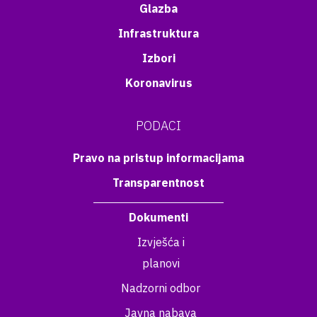
Glazba
Infrastruktura
Izbori
Koronavirus
PODACI
Pravo na pristup informacijama
Transparentnost
Dokumenti
Izvješća i
planovi
Nadzorni odbor
Javna nabava