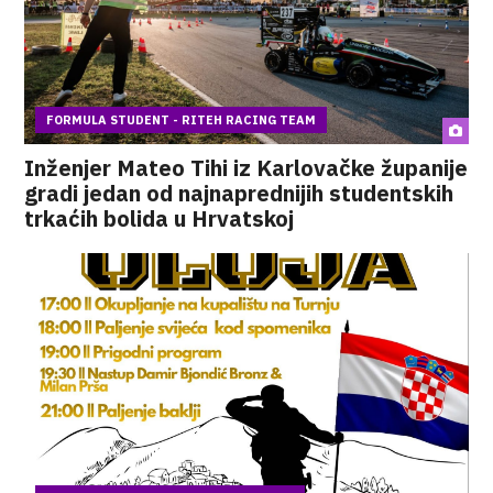
FORMULA STUDENT - RITEH RACING TEAM
Inženjer Mateo Tihi iz Karlovačke županije
gradi jedan od najnaprednijih studentskih
trkaćih bolida u Hrvatskoj