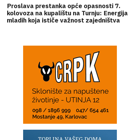
Proslava prestanka opće opasnosti 7.
kolovoza na kupalištu na Turnju: Energija
mladih koja ističe važnost zajedništva