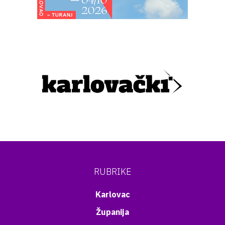
RUBRIKE
Karlovac
Županija