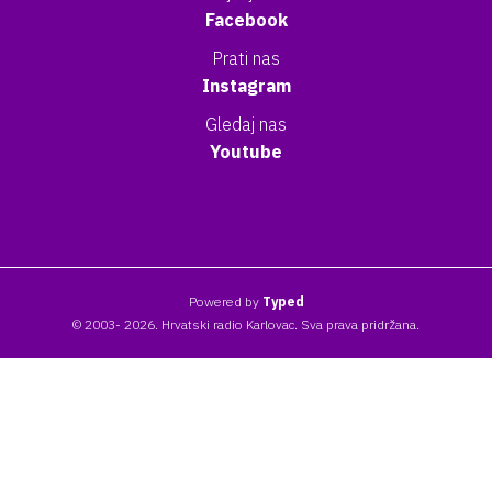
Facebook
Prati nas
Instagram
Gledaj nas
Youtube
Powered by
Typed
© 2003- 2026. Hrvatski radio Karlovac. Sva prava pridržana.