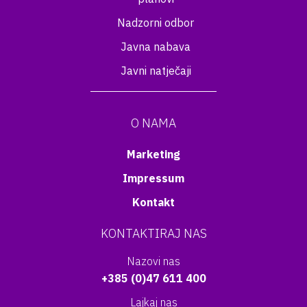
Nadzorni odbor
Javna nabava
Javni natječaji
O NAMA
Marketing
Impressum
Kontakt
KONTAKTIRAJ NAS
Nazovi nas
+385 (0)47 611 400
Lajkaj nas