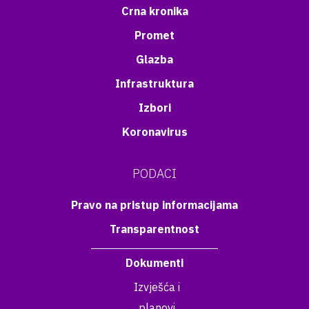
Crna kronika
Promet
Glazba
Infrastruktura
Izbori
Koronavirus
PODACI
Pravo na pristup informacijama
Transparentnost
Dokumenti
Izvješća i
planovi