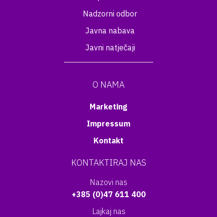
Nadzorni odbor
Javna nabava
Javni natječaji
O NAMA
Marketing
Impressum
Kontakt
KONTAKTIRAJ NAS
Nazovi nas
+385 (0)47 611 400
Lajkaj nas