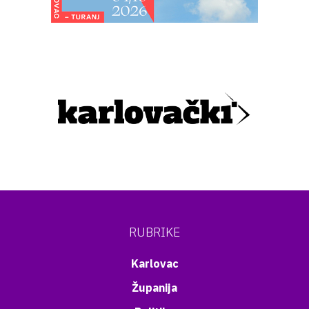
RUBRIKE
Karlovac
Županija