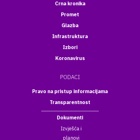
Crna kronika
Promet
Glazba
Infrastruktura
Izbori
Koronavirus
PODACI
Pravo na pristup informacijama
Transparentnost
Dokumenti
Izvješća i
planovi