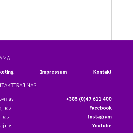
NAMA
keting
Impressum
Kontakt
TAKTIRAJ NAS
vi nas
+385 (0)47 611 400
aj nas
Facebook
i nas
Instagram
aj nas
Youtube