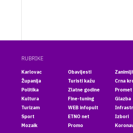
RUBRIKE
Karlovac
Obavijesti
Zanimlji
Županija
Turisti kažu
Crna kr
Politika
Zlatne godine
Promet
Kultura
Fine-tuning
Glazba
Turizam
WEB infopult
Infrast
Sport
ETNO net
Izbori
Mozaik
Promo
Koronav