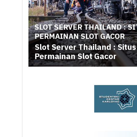
SLOT SERVER THAILAND : S
PERMAINAN SLOT GACOR
Slot Server Thailand : Situ
Permainan Slot Gacor