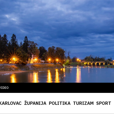
VIDEO
KARLOVAC
ŽUPANIJA
POLITIKA
TURIZAM
SPORT