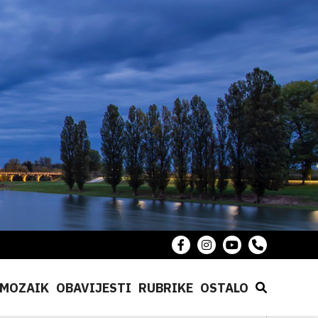
MOZAIK
OBAVIJESTI
RUBRIKE
OSTALO