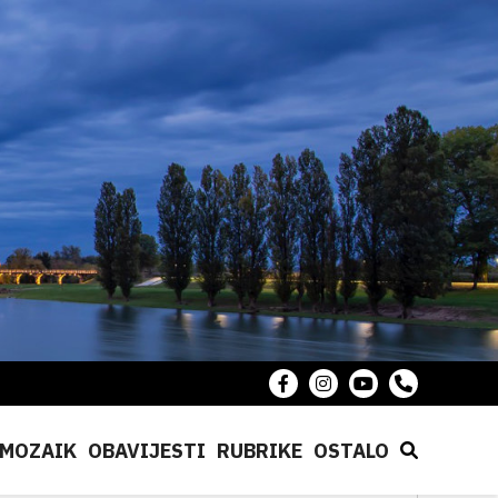
MOZAIK
OBAVIJESTI
RUBRIKE
OSTALO