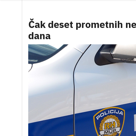
Čak deset prometnih ne
dana