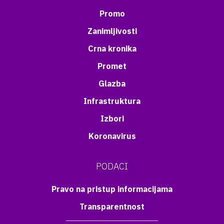
Promo
Zanimljivosti
Crna kronika
Promet
Glazba
Infrastruktura
Izbori
Koronavirus
PODACI
Pravo na pristup informacijama
Transparentnost