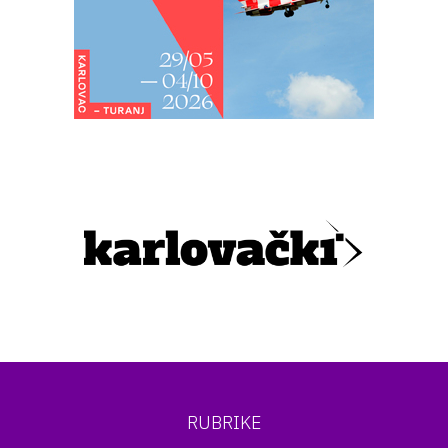
RUBRIKE