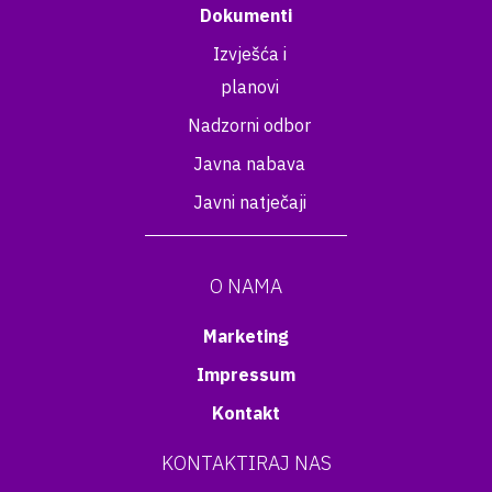
Dokumenti
Izvješća i
planovi
Nadzorni odbor
Javna nabava
Javni natječaji
O NAMA
Marketing
Impressum
Kontakt
KONTAKTIRAJ NAS