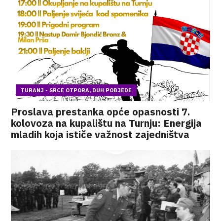
TURANJ - SRCE OTPORA, DUH POBJEDE
Proslava prestanka opće opasnosti 7.
kolovoza na kupalištu na Turnju: Energija
mladih koja ističe važnost zajedništva