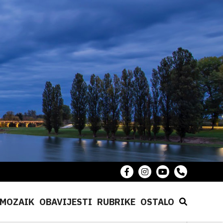
MOZAIK
OBAVIJESTI
RUBRIKE
OSTALO