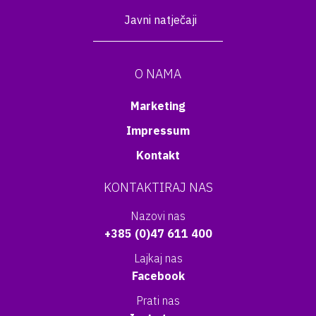
Javni natječaji
O NAMA
Marketing
Impressum
Kontakt
KONTAKTIRAJ NAS
Nazovi nas
+385 (0)47 611 400
Lajkaj nas
Facebook
Prati nas