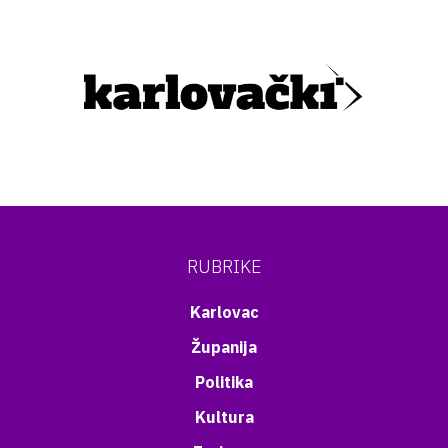
RUBRIKE
Karlovac
Županija
Politika
Kultura