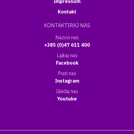
Impressum
Kontakt
KONTAKTIRAJ NAS
Nazovi nas
+385 (0)47 611 400
Lajkaj nas
Facebook
Prati nas
Instagram
Gledaj nas
Youtube