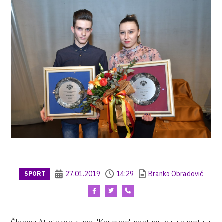
27.01.2019
14:29
Branko Obradović
SPORT