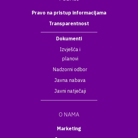
Pravo na pristup informacijama
Transparentnost
Dokumenti
Izvješća i
planovi
Nadzorni odbor
Javna nabava
Javni natječaji
O NAMA
Marketing