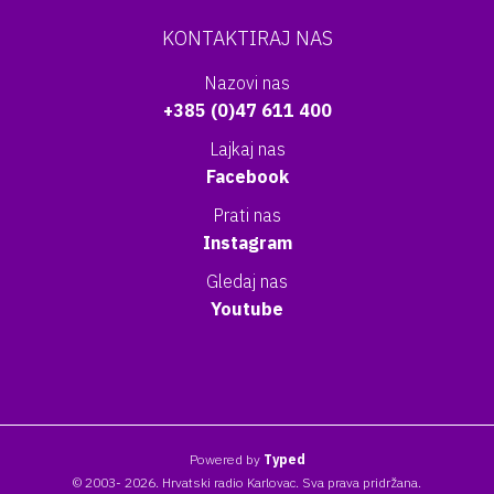
KONTAKTIRAJ NAS
Nazovi nas
+385 (0)47 611 400
Lajkaj nas
Facebook
Prati nas
Instagram
Gledaj nas
Youtube
Powered by
Typed
© 2003- 2026. Hrvatski radio Karlovac. Sva prava pridržana.