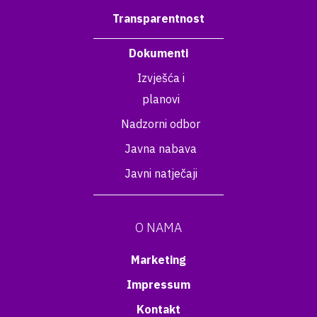
Transparentnost
Dokumenti
Izvješća i
planovi
Nadzorni odbor
Javna nabava
Javni natječaji
O NAMA
Marketing
Impressum
Kontakt