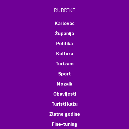
RUBRIKE
Karlovac
Županija
Politika
Kultura
Turizam
Sport
Mozaik
Obavijesti
Turisti kažu
Zlatne godine
Fine-tuning