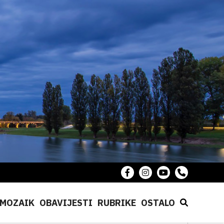
MOZAIK
OBAVIJESTI
RUBRIKE
OSTALO