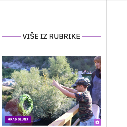
VIŠE IZ RUBRIKE
GRAD SLUNJ