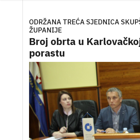
ODRŽANA TREĆA SJEDNICA SKUP
ŽUPANIJE
Broj obrta u Karlovačkoj
porastu