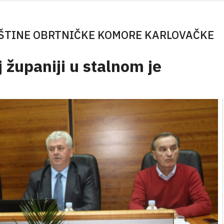
ŠTINE OBRTNIČKE KOMORE KARLOVAČKE
 županiji u stalnom je