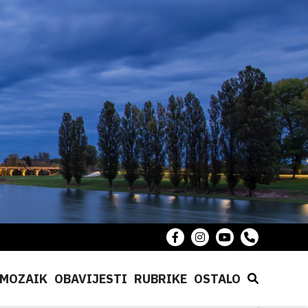
MOZAIK
OBAVIJESTI
RUBRIKE
OSTALO