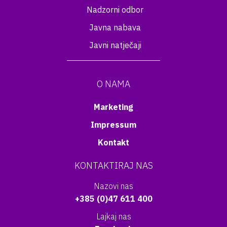
Nadzorni odbor
Javna nabava
Javni natječaji
O NAMA
Marketing
Impressum
Kontakt
KONTAKTIRAJ NAS
Nazovi nas
+385 (0)47 611 400
Lajkaj nas