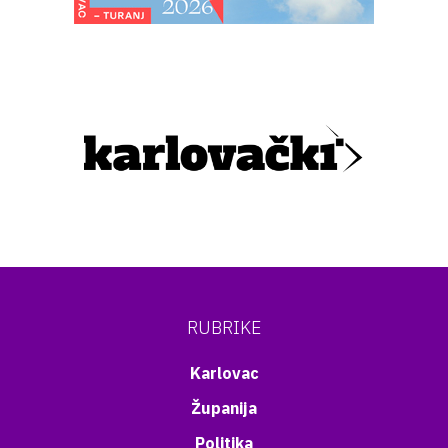
RUBRIKE
Karlovac
Županija
Politika