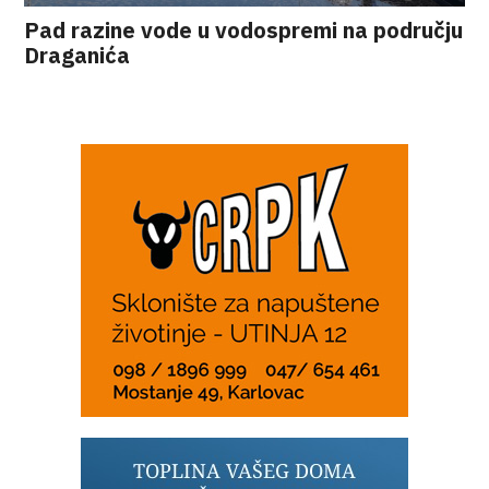
Pad razine vode u vodospremi na području
Draganića