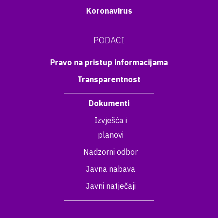
Koronavirus
PODACI
Pravo na pristup informacijama
Transparentnost
Dokumenti
Izvješća i
planovi
Nadzorni odbor
Javna nabava
Javni natječaji