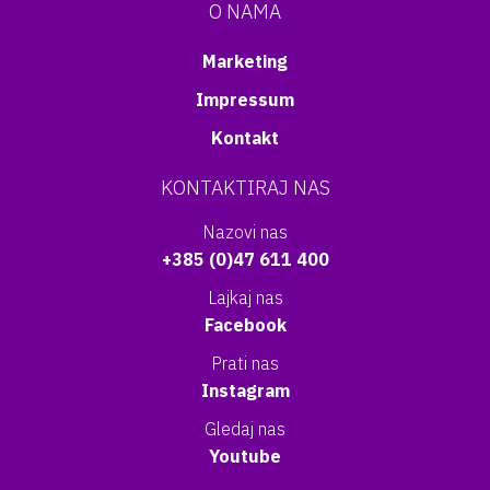
O NAMA
Marketing
Impressum
Kontakt
KONTAKTIRAJ NAS
Nazovi nas
+385 (0)47 611 400
Lajkaj nas
Facebook
Prati nas
Instagram
Gledaj nas
Youtube