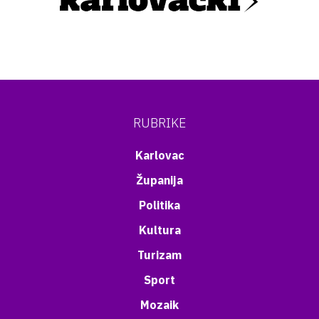
RUBRIKE
Karlovac
Županija
Politika
Kultura
Turizam
Sport
Mozaik