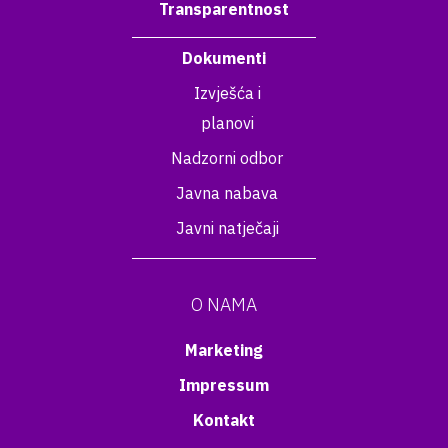
Transparentnost
Dokumenti
Izvješća i
planovi
Nadzorni odbor
Javna nabava
Javni natječaji
O NAMA
Marketing
Impressum
Kontakt