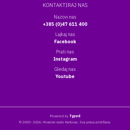
KONTAKTIRAJ NAS
Nazovi nas
+385 (0)47 611 400
Lajkaj nas
Facebook
Prati nas
Instagram
Gledaj nas
Youtube
Powered by
Typed
© 2003- 2026. Hrvatski radio Karlovac. Sva prava pridržana.