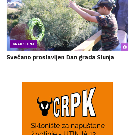
GRAD SLUNJ
Svečano proslavljen Dan grada Slunja