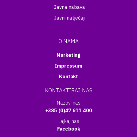
Javna nabava
Javni natječaji
O NAMA
Marketing
Impressum
Kontakt
KONTAKTIRAJ NAS
Nazovi nas
+385 (0)47 611 400
Lajkaj nas
Facebook