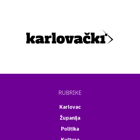
RUBRIKE
Karlovac
Županija
Politika
Kultura