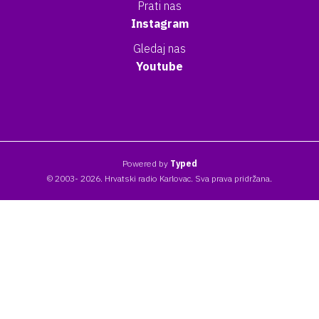
Prati nas
Instagram
Gledaj nas
Youtube
Powered by
Typed
© 2003- 2026. Hrvatski radio Karlovac. Sva prava pridržana.