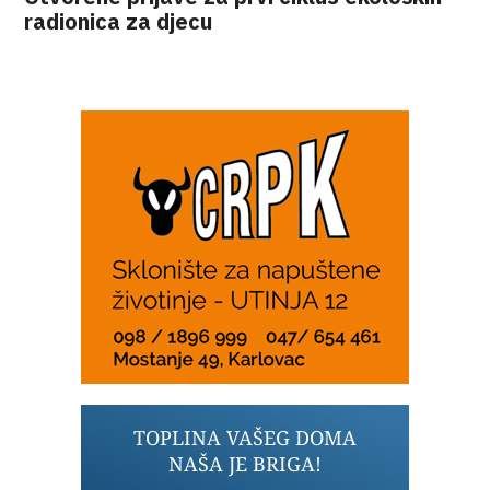
radionica za djecu