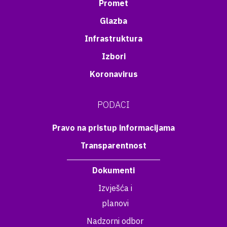
Promet
Glazba
Infrastruktura
Izbori
Koronavirus
PODACI
Pravo na pristup informacijama
Transparentnost
Dokumenti
Izvješća i
planovi
Nadzorni odbor