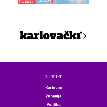
RUBRIKE
Karlovac
Županija
Politika