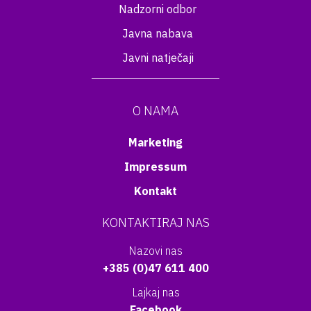
Nadzorni odbor
Javna nabava
Javni natječaji
O NAMA
Marketing
Impressum
Kontakt
KONTAKTIRAJ NAS
Nazovi nas
+385 (0)47 611 400
Lajkaj nas
Facebook