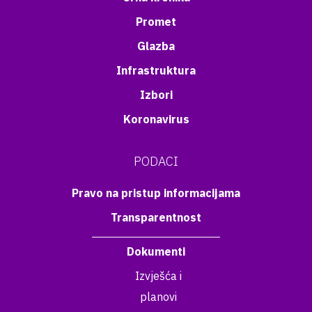
Promet
Glazba
Infrastruktura
Izbori
Koronavirus
PODACI
Pravo na pristup informacijama
Transparentnost
Dokumenti
Izvješća i
planovi